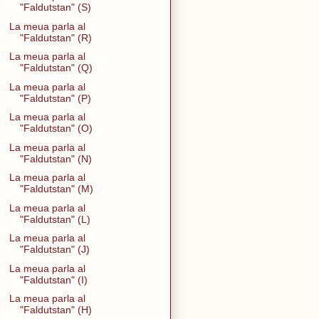
"Faldutstan" (S)
La meua parla al
"Faldutstan" (R)
La meua parla al
"Faldutstan" (Q)
La meua parla al
"Faldutstan" (P)
La meua parla al
"Faldutstan" (O)
La meua parla al
"Faldutstan" (N)
La meua parla al
"Faldutstan" (M)
La meua parla al
"Faldutstan" (L)
La meua parla al
"Faldutstan" (J)
La meua parla al
"Faldutstan" (I)
La meua parla al
"Faldutstan" (H)