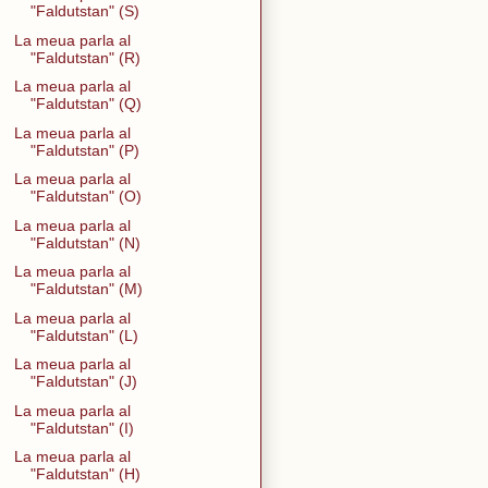
"Faldutstan" (S)
La meua parla al
"Faldutstan" (R)
La meua parla al
"Faldutstan" (Q)
La meua parla al
"Faldutstan" (P)
La meua parla al
"Faldutstan" (O)
La meua parla al
"Faldutstan" (N)
La meua parla al
"Faldutstan" (M)
La meua parla al
"Faldutstan" (L)
La meua parla al
"Faldutstan" (J)
La meua parla al
"Faldutstan" (I)
La meua parla al
"Faldutstan" (H)