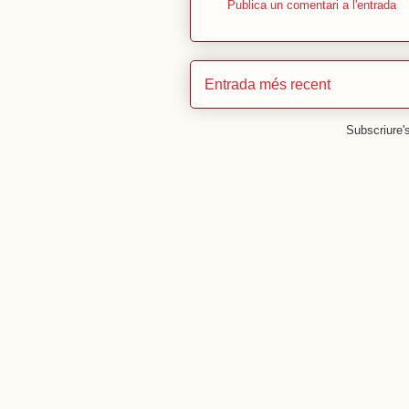
Publica un comentari a l'entrada
Entrada més recent
Subscriure'