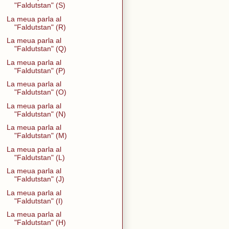
"Faldutstan" (S)
La meua parla al
"Faldutstan" (R)
La meua parla al
"Faldutstan" (Q)
La meua parla al
"Faldutstan" (P)
La meua parla al
"Faldutstan" (O)
La meua parla al
"Faldutstan" (N)
La meua parla al
"Faldutstan" (M)
La meua parla al
"Faldutstan" (L)
La meua parla al
"Faldutstan" (J)
La meua parla al
"Faldutstan" (I)
La meua parla al
"Faldutstan" (H)