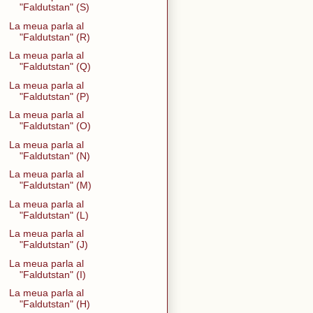
"Faldutstan" (S)
La meua parla al
"Faldutstan" (R)
La meua parla al
"Faldutstan" (Q)
La meua parla al
"Faldutstan" (P)
La meua parla al
"Faldutstan" (O)
La meua parla al
"Faldutstan" (N)
La meua parla al
"Faldutstan" (M)
La meua parla al
"Faldutstan" (L)
La meua parla al
"Faldutstan" (J)
La meua parla al
"Faldutstan" (I)
La meua parla al
"Faldutstan" (H)