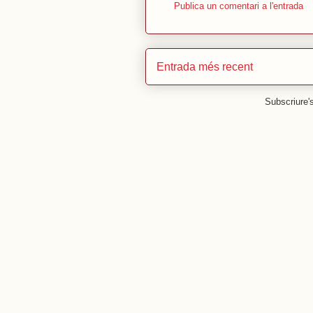
Publica un comentari a l'entrada
Entrada més recent
Subscriure'