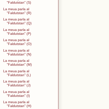
"Faldutstan" (S)
La meua parla al
"Faldutstan" (R)
La meua parla al
"Faldutstan" (Q)
La meua parla al
"Faldutstan" (P)
La meua parla al
"Faldutstan" (O)
La meua parla al
"Faldutstan" (N)
La meua parla al
"Faldutstan" (M)
La meua parla al
"Faldutstan" (L)
La meua parla al
"Faldutstan" (J)
La meua parla al
"Faldutstan" (I)
La meua parla al
"Faldutstan" (H)